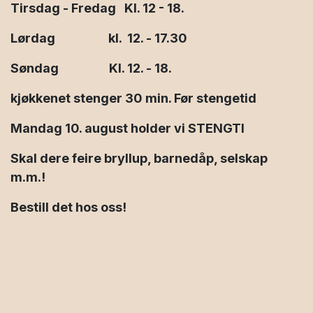
Tirsdag - Fredag Kl. 12 - 18.
Lørdag kl. 12. - 17.30
Søndag Kl. 12. - 18.
kjøkkenet stenger 30 min. Før stengetid
Mandag 10. august holder vi STENGTl
Skal dere feire bryllup, barnedåp, selskap
m.m.!
Bestill det hos oss!