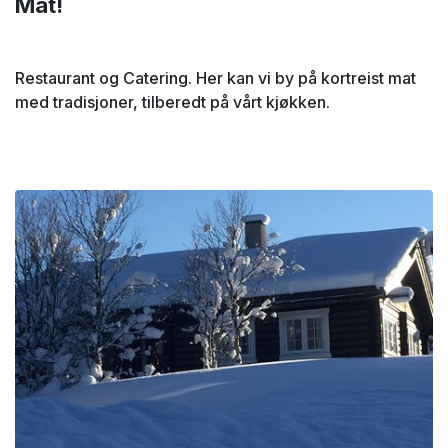
Mat!
Restaurant og Catering. Her kan vi by på kortreist mat
med tradisjoner, tilberedt på vårt kjøkken.