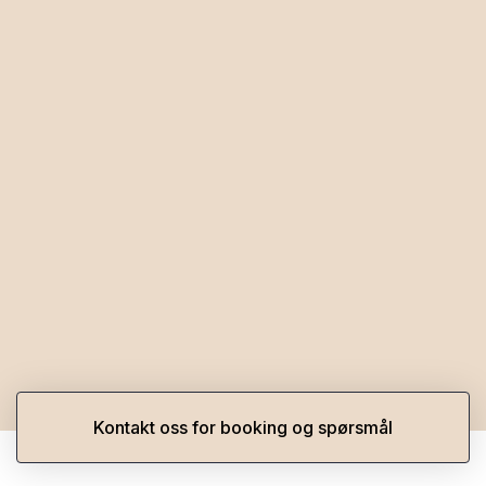
Kontakt oss for booking og spørsmål