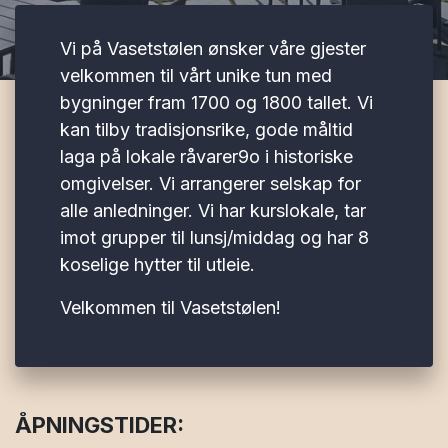
Vi på Vasetstølen ønsker våre gjester
velkommen til vårt unike tun med
bygninger fram 1700 og 1800 tallet. Vi
kan tilby tradisjonsrike, gode måltid
laga på lokale råvarer9o i historiske
omgivelser. Vi arrangerer selskap for
alle anledninger. Vi har kurslokale, tar
imot grupper til lunsj/middag og har 8
koselige hytter til utleie.
Velkommen til Vasetstølen!
ÅPNINGSTIDER: